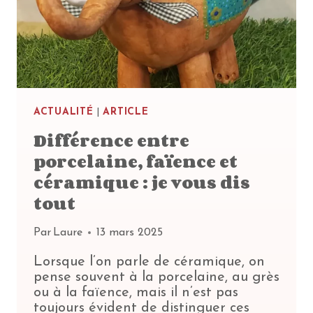
ACTUALITÉ
|
ARTICLE
Différence entre
porcelaine, faïence et
céramique : je vous dis
tout
Par
Laure
13 mars 2025
Lorsque l’on parle de céramique, on
pense souvent à la porcelaine, au grès
ou à la faïence, mais il n’est pas
toujours évident de distinguer ces