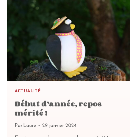
ACTUALITÉ
Début d’année, repos
mérité !
Par
Laure
29 janvier 2024