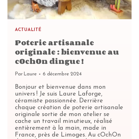
ACTUALITÉ
Poterie artisanale
originale : bienvenue au
cOchOn dingue !
Par
Laure
6 décembre 2024
Bonjour et bienvenue dans mon
univers ! Je suis Laure Laforge,
céramiste passionnée. Derrière
chaque création de poterie artisanale
originale sortie de mon atelier se
cache un travail minutieux, réalisé
entièrement à la main, made in
France, près de Limoges. Au cOchOn