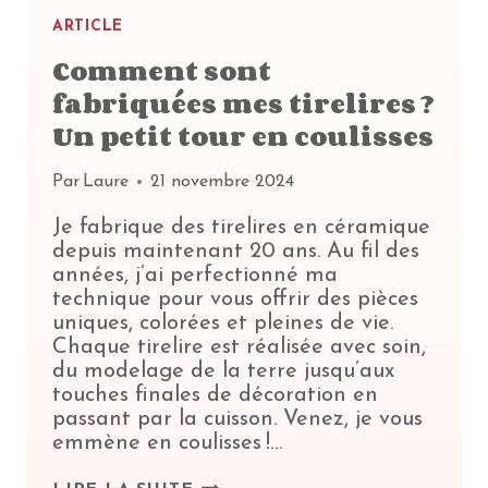
ARTICLE
Comment sont
fabriquées mes tirelires ?
Un petit tour en coulisses
Par
Laure
21 novembre 2024
Je fabrique des tirelires en céramique
depuis maintenant 20 ans. Au fil des
années, j’ai perfectionné ma
technique pour vous offrir des pièces
uniques, colorées et pleines de vie.
Chaque tirelire est réalisée avec soin,
du modelage de la terre jusqu’aux
touches finales de décoration en
passant par la cuisson. Venez, je vous
emmène en coulisses !…
COMMENT