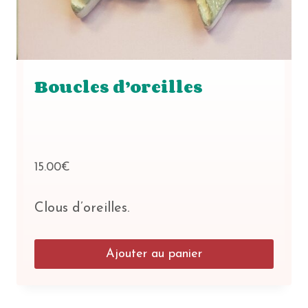
Boucles d’oreilles
15.00
€
Clous d’oreilles.
Ajouter au panier