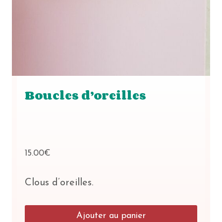
Boucles d’oreilles
15.00
€
Clous d’oreilles.
Ajouter au panier