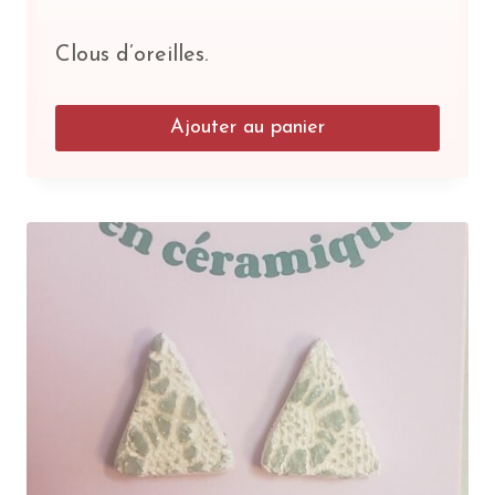
Clous d’oreilles.
Ajouter au panier