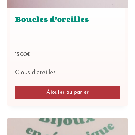
Boucles d’oreilles
15.00
€
Clous d’oreilles.
Ajouter au panier