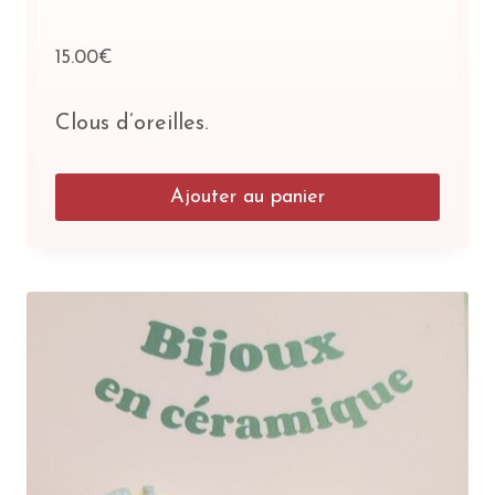
15.00
€
Clous d’oreilles.
Ajouter au panier