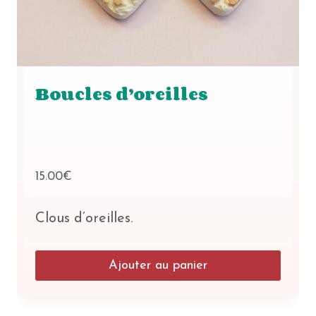
Boucles d’oreilles
15.00
€
Clous d’oreilles.
Ajouter au panier