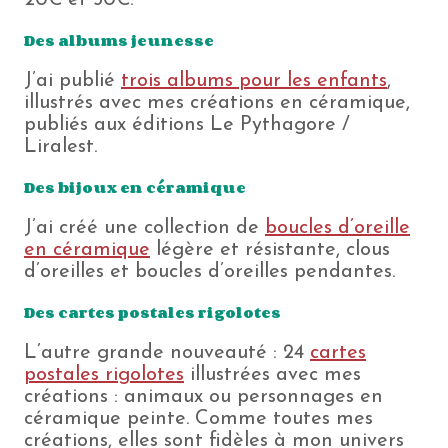
20€ et 50€.
Des albums jeunesse
J’ai publié
trois albums pour les enfants
,
illustrés avec mes créations en céramique,
publiés aux éditions Le Pythagore /
Liralest.
Des bijoux en céramique
J’ai créé une collection de
boucles d’oreille
en céramique
légère et résistante, clous
d’oreilles et boucles d’oreilles pendantes.
Des cartes postales rigolotes
L’autre grande nouveauté : 24
cartes
postales rigolotes
illustrées avec mes
créations : animaux ou personnages en
céramique peinte. Comme toutes mes
créations, elles sont fidèles à mon univers