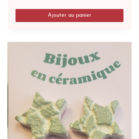
Ajouter au panier