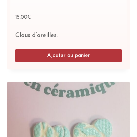
15.00
€
Clous d’oreilles.
Ajouter au panier