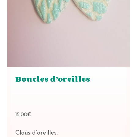
Boucles d’oreilles
15.00
€
Clous d’oreilles.