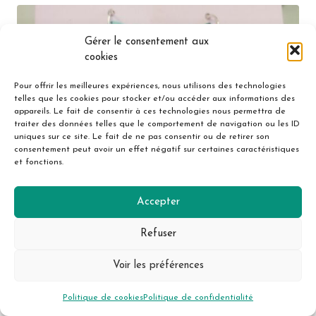
Gérer le consentement aux
cookies
Pour offrir les meilleures expériences, nous utilisons des technologies
telles que les cookies pour stocker et/ou accéder aux informations des
appareils. Le fait de consentir à ces technologies nous permettra de
traiter des données telles que le comportement de navigation ou les ID
uniques sur ce site. Le fait de ne pas consentir ou de retirer son
consentement peut avoir un effet négatif sur certaines caractéristiques
et fonctions.
Accepter
Refuser
Voir les préférences
Politique de cookies
Politique de confidentialité
Boucles d’oreilles