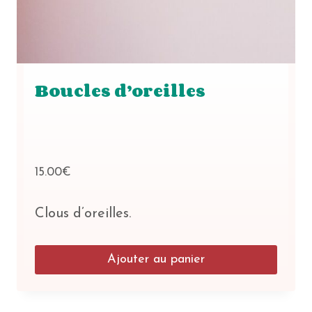
Boucles d’oreilles
15.00
€
Clous d’oreilles.
Ajouter au panier