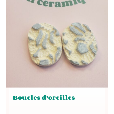
Boucles d’oreilles