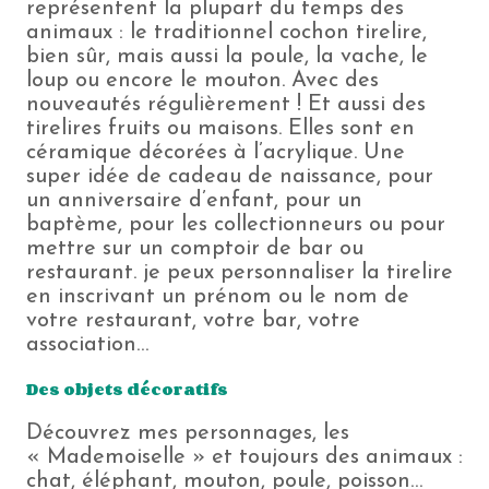
représentent la plupart du temps des
animaux : le traditionnel cochon tirelire,
bien sûr, mais aussi la poule, la vache, le
loup ou encore le mouton. Avec des
nouveautés régulièrement ! Et aussi des
tirelires fruits ou maisons. Elles sont en
céramique décorées à l’acrylique. Une
super idée de cadeau de naissance, pour
un anniversaire d’enfant, pour un
baptème, pour les collectionneurs ou pour
mettre sur un comptoir de bar ou
restaurant. je peux personnaliser la tirelire
en inscrivant un prénom ou le nom de
votre restaurant, votre bar, votre
association…
Des objets décoratifs
Découvrez mes personnages, les
« Mademoiselle » et toujours des animaux :
chat, éléphant, mouton, poule, poisson…