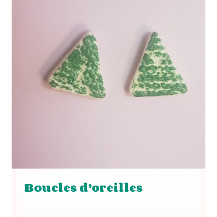
Boucles d’oreilles