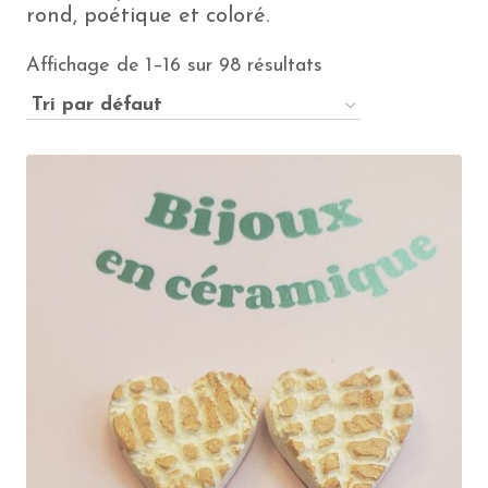
rond, poétique et coloré.
Affichage de 1–16 sur 98 résultats