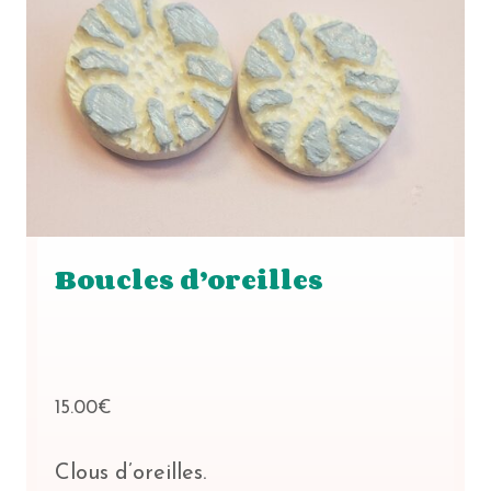
Boucles d’oreilles
15.00
€
Clous d’oreilles.