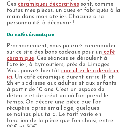
Ces
céramiques décoratives
sont, comme
toutes mes pièces, uniques et fabriqués à la
main dans mon atelier. Chacune a sa
personnalité, à découvrir !
Un café céramique
Prochainement, vous pourrez commander
sur ce site des bons cadeaux pour un
café
céramique
. Ces séances se déroulent à
l’atelier, à Eymoutiers, près de Limoges.
Vous pouvez bientôt
consulter le calendrier
ici
. Un café céramique durent entre 1h et
2h et s’adresse aux adultes et aux enfants
à partir de 10 ans. C’est un espace de
détente et de création où l’on prend le
temps. On décore une pièce que l’on
récupère après émaillage, quelques
semaines plus tard. Le tarif varie en
fonction de la pièce que l’on choisi, entre