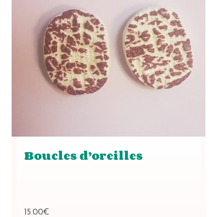
Boucles d’oreilles
15.00
€