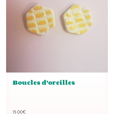
Boucles d’oreilles
15.00
€