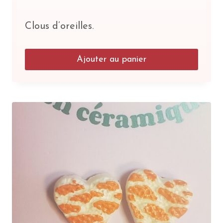
Clous d’oreilles.
Ajouter au panier