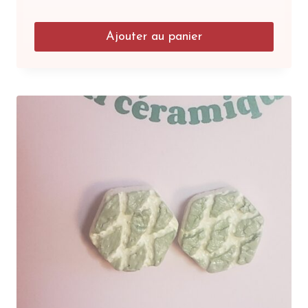
Ajouter au panier