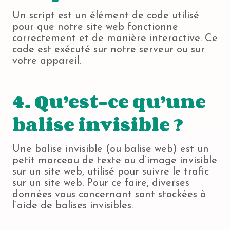
Un script est un élément de code utilisé
pour que notre site web fonctionne
correctement et de manière interactive. Ce
code est exécuté sur notre serveur ou sur
votre appareil.
4. Qu’est-ce qu’une
balise invisible ?
Une balise invisible (ou balise web) est un
petit morceau de texte ou d’image invisible
sur un site web, utilisé pour suivre le trafic
sur un site web. Pour ce faire, diverses
données vous concernant sont stockées à
l’aide de balises invisibles.