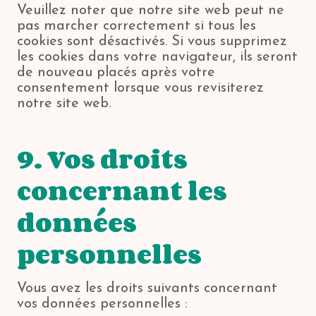
Veuillez noter que notre site web peut ne
pas marcher correctement si tous les
cookies sont désactivés. Si vous supprimez
les cookies dans votre navigateur, ils seront
de nouveau placés après votre
consentement lorsque vous revisiterez
notre site web.
9. Vos droits
concernant les
données
personnelles
Vous avez les droits suivants concernant
vos données personnelles :