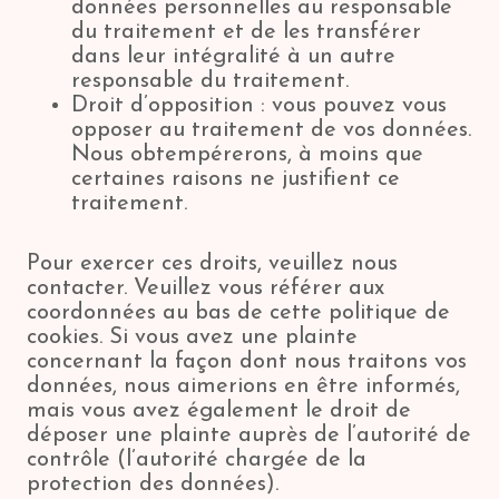
données personnelles au responsable
du traitement et de les transférer
dans leur intégralité à un autre
responsable du traitement.
Droit d’opposition : vous pouvez vous
opposer au traitement de vos données.
Nous obtempérerons, à moins que
certaines raisons ne justifient ce
traitement.
Pour exercer ces droits, veuillez nous
contacter. Veuillez vous référer aux
coordonnées au bas de cette politique de
cookies. Si vous avez une plainte
concernant la façon dont nous traitons vos
données, nous aimerions en être informés,
mais vous avez également le droit de
déposer une plainte auprès de l’autorité de
contrôle (l’autorité chargée de la
protection des données).