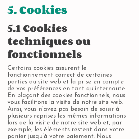
5. Cookies
5.1 Cookies
techniques ou
fonctionnels
Certains cookies assurent le
fonctionnement correct de certaines
parties du site web et la prise en compte
de vos préférences en tant qu’internaute.
En plaçant des cookies fonctionnels, nous
vous facilitons la visite de notre site web.
Ainsi, vous n’avez pas besoin de saisir à
plusieurs reprises les mêmes informations
lors de la visite de notre site web et, par
exemple, les éléments restent dans votre
panier jusqu’à votre paiement. Nous