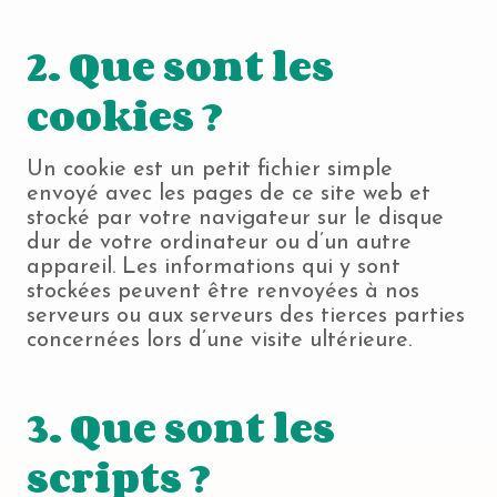
2. Que sont les
cookies ?
Un cookie est un petit fichier simple
envoyé avec les pages de ce site web et
stocké par votre navigateur sur le disque
dur de votre ordinateur ou d’un autre
appareil. Les informations qui y sont
stockées peuvent être renvoyées à nos
serveurs ou aux serveurs des tierces parties
concernées lors d’une visite ultérieure.
3. Que sont les
scripts ?