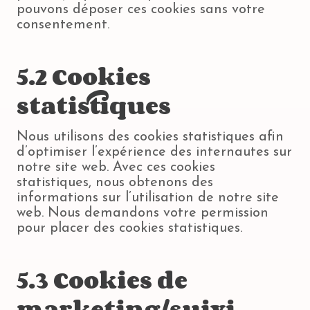
pouvons déposer ces cookies sans votre
consentement.
5.2 Cookies
statistiques
Nous utilisons des cookies statistiques afin
d’optimiser l’expérience des internautes sur
notre site web. Avec ces cookies
statistiques, nous obtenons des
informations sur l’utilisation de notre site
web. Nous demandons votre permission
pour placer des cookies statistiques.
5.3 Cookies de
marketing/suivi