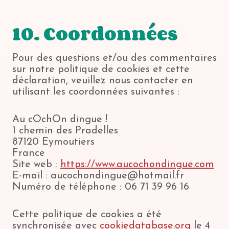
10. Coordonnées
Pour des questions et/ou des commentaires
sur notre politique de cookies et cette
déclaration, veuillez nous contacter en
utilisant les coordonnées suivantes :
Au cOchOn dingue !
1 chemin des Pradelles
87120 Eymoutiers
France
Site web :
https://www.aucochondingue.com
E-mail :
aucochondingue@
hotmail.fr
Numéro de téléphone : 06 71 39 96 16
Cette politique de cookies a été
synchronisée avec
cookiedatabase.org
le 4