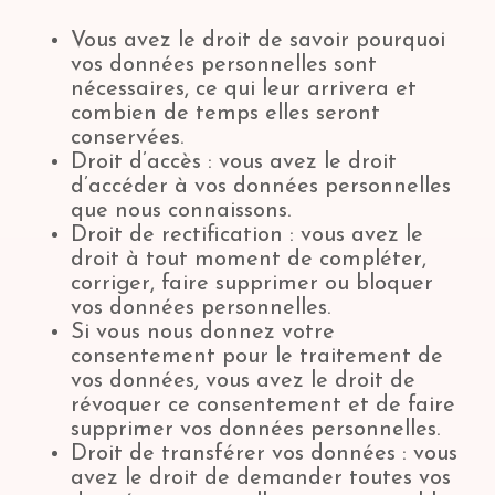
Vous avez le droit de savoir pourquoi
vos données personnelles sont
nécessaires, ce qui leur arrivera et
combien de temps elles seront
conservées.
Droit d’accès : vous avez le droit
d’accéder à vos données personnelles
que nous connaissons.
Droit de rectification : vous avez le
droit à tout moment de compléter,
corriger, faire supprimer ou bloquer
vos données personnelles.
Si vous nous donnez votre
consentement pour le traitement de
vos données, vous avez le droit de
révoquer ce consentement et de faire
supprimer vos données personnelles.
Droit de transférer vos données : vous
avez le droit de demander toutes vos