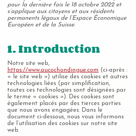
pour la dernière fois le 18 octobre 2022 et
s’applique aux citoyens et aux résidents
permanents légaux de l’Espace Économique
Européen et de la Suisse.
1. Introduction
Notre site web,
https://www.aucochondingue.com
(ci-après :
« le site web ») utilise des cookies et autres
technologies liées (par simplification,
toutes ces technologies sont désignées par
le terme « cookies »). Des cookies sont
également placés par des tierces parties
que nous avons engagées. Dans le
document ci-dessous, nous vous informons
de l’utilisation des cookies sur notre site
web.