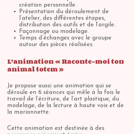
création personnelle.
Présentation du déroulement de
l’atelier, des différentes étapes,
distribution des outils et de l’argile.
Façonnage ou modelage.
Temps d’échanges avec le groupe
autour des pièces réalisées.
L’animation « Raconte-moi
ton
animal totem »
Je propose aussi une animation qui se
déroule en 6 séances qui mêle à la fois le
travail de l’écriture, de l’art plastique, du
modelage, de la lecture à haute voix et de
la marionnette.
Cette animation est destinée à des