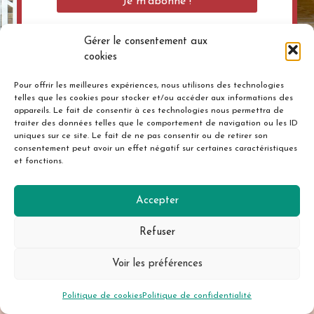
Gérer le consentement aux
cookies
Pour offrir les meilleures expériences, nous utilisons des technologies
telles que les cookies pour stocker et/ou accéder aux informations des
appareils. Le fait de consentir à ces technologies nous permettra de
traiter des données telles que le comportement de navigation ou les ID
uniques sur ce site. Le fait de ne pas consentir ou de retirer son
consentement peut avoir un effet négatif sur certaines caractéristiques
et fonctions.
Accepter
Refuser
Voir les préférences
Politique de cookies
Politique de confidentialité