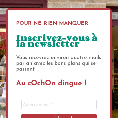
POUR NE RIEN MANQUER
Inscrivez-vous à
la newsletter
Vous recevrez environ quatre mails
par an avec les bons plans qui se
passent
Au cOchOn dingue !