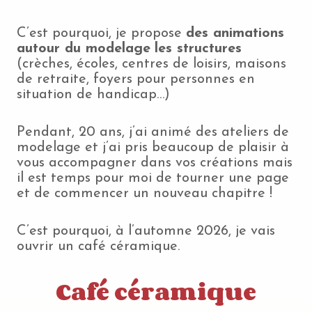
C’est pourquoi, je propose
des animations
autour du modelage
les structures
(crèches, écoles, centres de loisirs, maisons
de retraite, foyers pour personnes en
situation de handicap…)
Pendant, 20 ans, j’ai animé des ateliers de
modelage et j’ai pris beaucoup de plaisir à
vous accompagner dans vos créations mais
il est temps pour moi de tourner une page
et de commencer un nouveau chapitre !
C’est pourquoi, à l’automne 2026, je vais
ouvrir un café céramique.
Café céramique