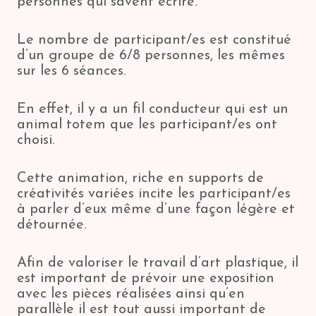
personnes qui savent écrire.
Le nombre de participant/es est constitué
d’un groupe de 6/8 personnes, les mêmes
sur les 6 séances.
En effet, il y a un fil conducteur qui est un
animal totem que les participant/es ont
choisi.
Cette animation, riche en supports de
créativités variées incite les participant/es
à parler d’eux même d’une façon légère et
détournée.
Afin de valoriser le travail d’art plastique, il
est important de prévoir une exposition
avec les pièces réalisées ainsi qu’en
parallèle il est tout aussi important de