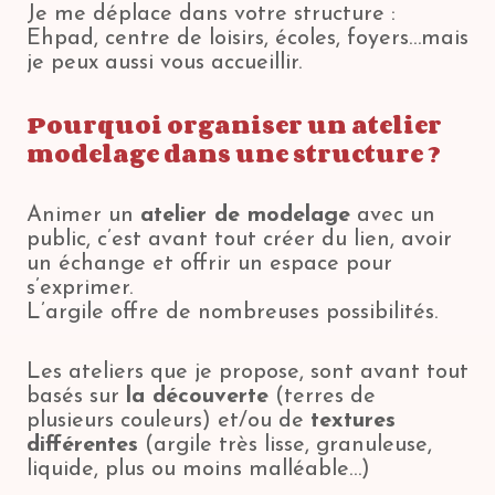
Je me déplace dans votre structure :
Ehpad, centre de loisirs, écoles, foyers…mais
je peux aussi vous accueillir.
Pourquoi organiser un atelier
modelage dans une structure ?
Animer un
atelier de modelage
avec un
public, c’est avant tout créer du lien, avoir
un échange et offrir un espace pour
s’exprimer.
L’argile offre de nombreuses possibilités.
Les ateliers que je propose, sont avant tout
basés sur
la découverte
(terres de
plusieurs couleurs) et/ou de
textures
différentes
(argile très lisse, granuleuse,
liquide, plus ou moins malléable…)