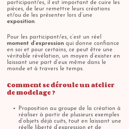
participant/es, il est important de cuire les
pièces, de leur remettre leurs créations
et/ou de les présenter lors d’une
exposition
.
Pour les participant/es, c’est un réel
moment d’expression
qui donne confiance
en soi et pour certains, ce peut être une
véritable révélation, un moyen d’exister en
laissant une part d’eux même dans le
monde et à travers le temps.
Comment se déroule un atelier
de modelage
?
Proposition au groupe de la création à
réaliser à partir de plusieurs exemples
d’objets déjà cuits, tout en laissant une
réelle liberté d’expression et de