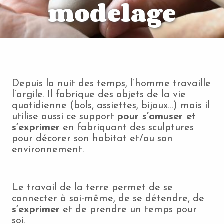
modelage
Depuis la nuit des temps, l’homme travaille
l’argile. Il fabrique des objets de la vie
quotidienne (bols, assiettes, bijoux…) mais il
utilise aussi ce support
pour s’amuser et
s’exprimer
en fabriquant des sculptures
pour décorer son habitat et/ou son
environnement.
Le travail de la terre permet de se
connecter à soi-même, de se détendre, de
s’exprimer
et de prendre un temps pour
soi.