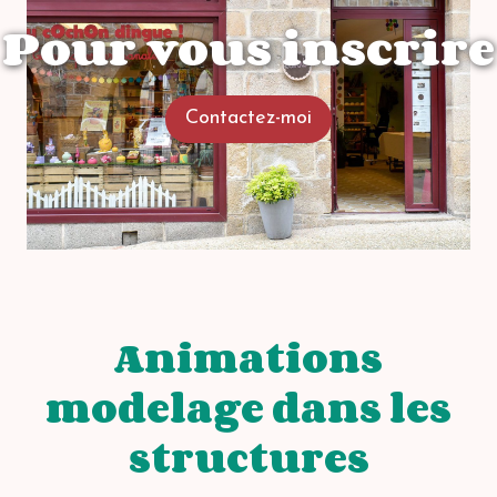
Pour vous inscrire
Contactez-moi
Animations
modelage dans les
structures