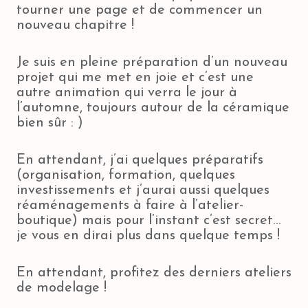
tourner une page et de commencer un
nouveau chapitre !
Je suis en pleine préparation d’un nouveau
projet qui me met en joie et c’est une
autre animation qui verra le jour à
l’automne, toujours autour de la céramique
bien sûr : )
En attendant, j’ai quelques préparatifs
(organisation, formation, quelques
investissements et j’aurai aussi quelques
réaménagements à faire à l’atelier-
boutique) mais pour l’instant c’est secret…
je vous en dirai plus dans quelque temps !
En attendant, profitez des derniers ateliers
de modelage !