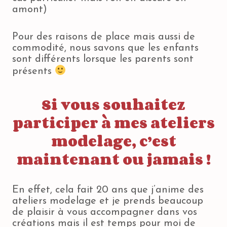
amont)
Pour des raisons de place mais aussi de
commodité, nous savons que les enfants
sont différents lorsque les parents sont
présents
Si vous souhaitez
participer à mes ateliers
modelage, c’est
maintenant ou
jamais
!
En effet, cela fait 20 ans que j’anime des
ateliers modelage et je prends beaucoup
de plaisir à vous accompagner dans vos
créations mais il est temps pour moi de