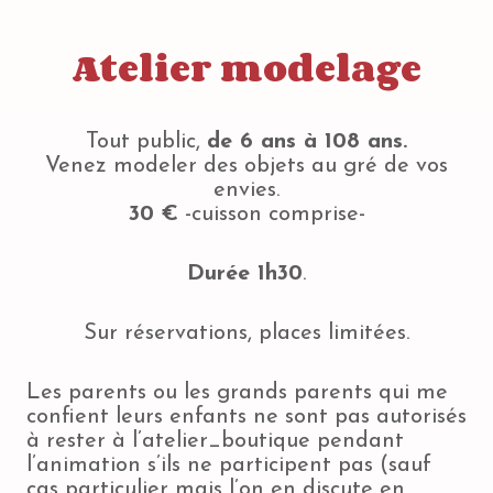
Atelier modelage
Tout public,
de 6 ans à 108 ans.
Venez modeler des objets au gré de vos
envies.
30 €
-cuisson comprise-
Durée 1h30
.
Sur réservations, places limitées.
Les parents ou les grands parents qui me
confient leurs enfants ne sont pas autorisés
à rester à l’atelier_boutique pendant
l’animation s’ils ne participent pas (sauf
cas particulier mais l’on en discute en