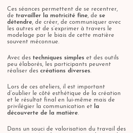
Ces séances permettent de se recentrer,
de
travailler la motricité fine
, de
se
détendre
, de créer, de communiquer avec
les autres et de s’exprimer à travers le
modelage par le biais de cette matière
souvent méconnue.
Avec des
techniques simples
et des outils
peu élaborés, les participants peuvent
réaliser des
créations diverses
.
Lors de ces ateliers, il est important
d’oublier le côté esthétique de la création
et le résultat final en lui-même mais de
privilégier la communication et
la
découverte de la matière
.
Dans un souci de valorisation du travail des