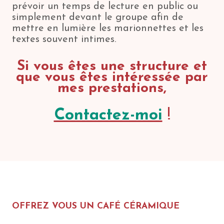
prévoir un temps de lecture en public ou
simplement devant le groupe afin de
mettre en lumière les marionnettes et les
textes souvent intimes.
Si vous êtes une structure et
que vous êtes intéressée par
mes prestations,
Contactez-moi
!
OFFREZ VOUS UN CAFÉ CÉRAMIQUE