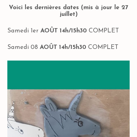
Voici les dernières dates (mis à jour le 27
juillet)
Samedi 1er
AOÛT
14h/15h30
COMPLET
Samedi 08
AOÛT
14h/15h30
COMPLET