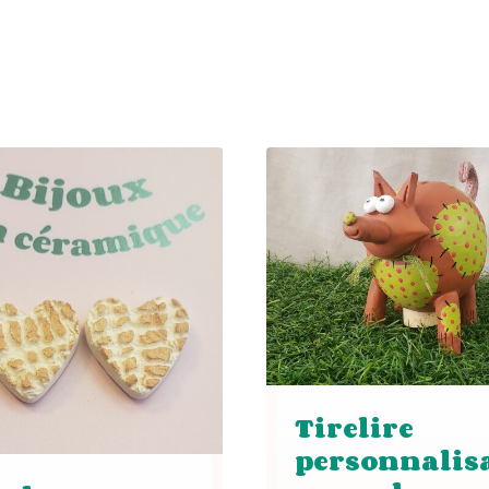
Tirelire
personnalis