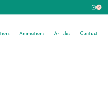
0
iers
Animations
Articles
Contact