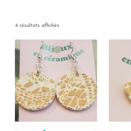
4 résultats affichés