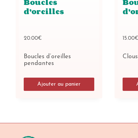
Boucles
Bou
d’oreilles
d’o
20.00
€
15.00
Boucles d’oreilles
Clous 
pendantes
Ajouter au panier