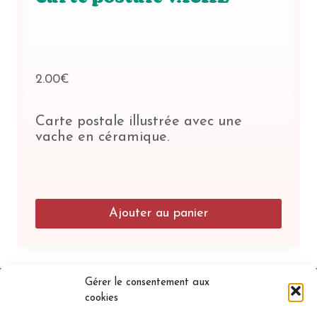
2.00
€
Carte postale illustrée avec une
vache en céramique.
Ajouter au panier
Gérer le consentement aux
cookies