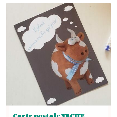
Carte postale VACHE