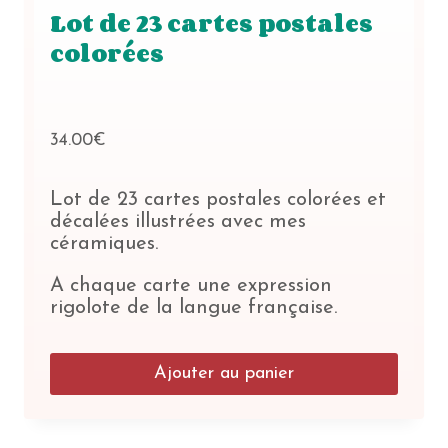
Lot de 23 cartes postales
colorées
34.00
€
Lot de 23 cartes postales colorées et
décalées illustrées avec mes
céramiques.
A chaque carte une expression
rigolote de la langue française.
Ajouter au panier