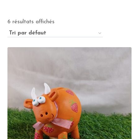
6 résultats affichés