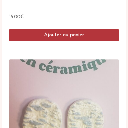
15.00
€
Ajouter au panier