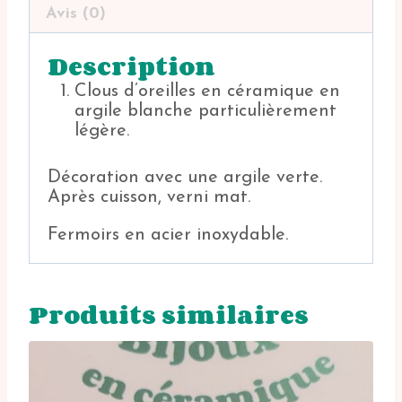
Avis (0)
Description
Clous d’oreilles en céramique en
argile blanche particulièrement
légère.
Décoration avec une argile verte.
Après cuisson, verni mat.
Fermoirs en acier inoxydable.
Produits similaires