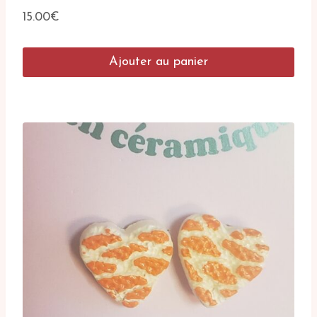
15.00
€
Ajouter au panier