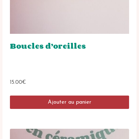
Boucles d’oreilles
15.00
€
Ajouter au panier