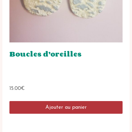
Boucles d’oreilles
15.00
€
Ajouter au panier