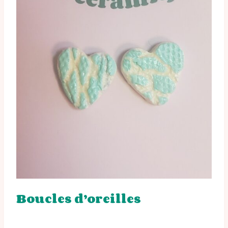
Boucles d’oreilles