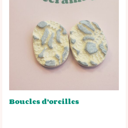
Boucles d’oreilles