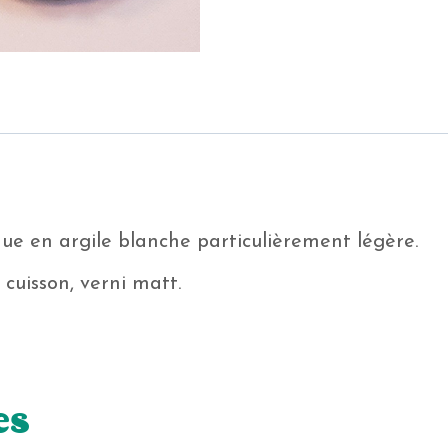
ue en argile blanche particulièrement légère.
cuisson, verni matt.
es