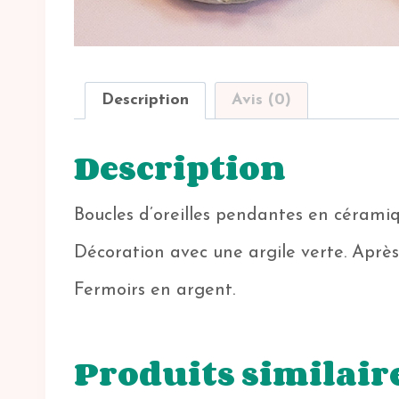
Description
Avis (0)
Description
Boucles d’oreilles pendantes en céramiq
Décoration avec une argile verte. Après 
Fermoirs en argent.
Produits similair