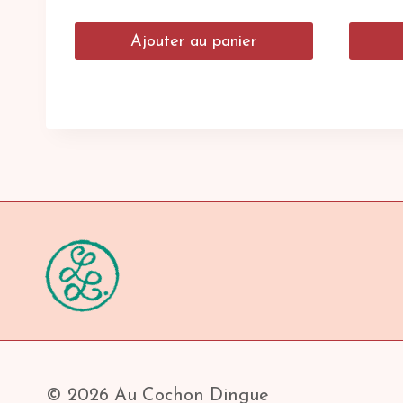
Ajouter au panier
© 2026 Au Cochon Dingue