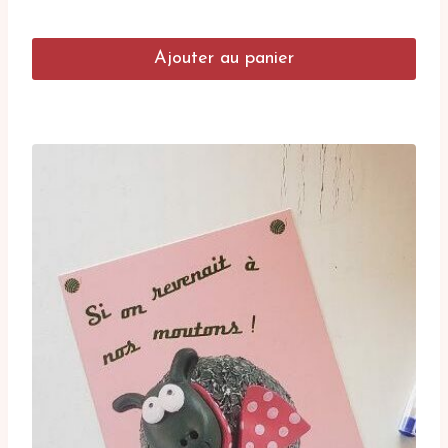
Ajouter au panier