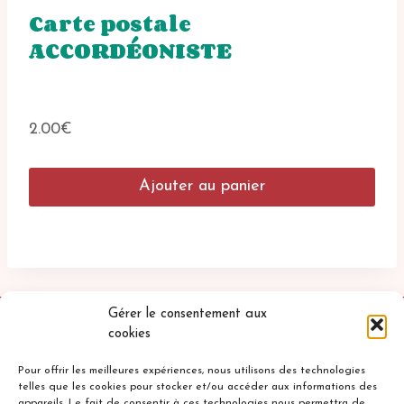
Carte postale
ACCORDÉONISTE
2.00
€
Ajouter au panier
Gérer le consentement aux
cookies
Pour offrir les meilleures expériences, nous utilisons des technologies
telles que les cookies pour stocker et/ou accéder aux informations des
appareils. Le fait de consentir à ces technologies nous permettra de