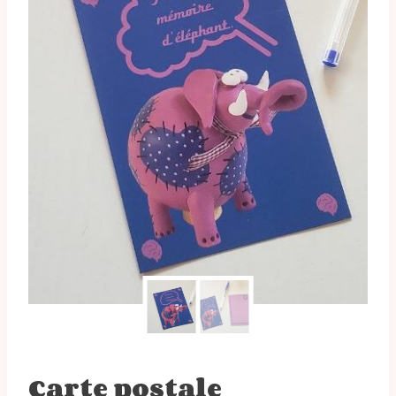
Carte postale