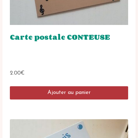
Carte postale CONTEUSE
2.00
€
Ajouter au panier