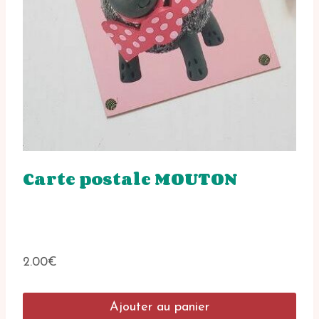
Carte postale MOUTON
2.00
€
Ajouter au panier