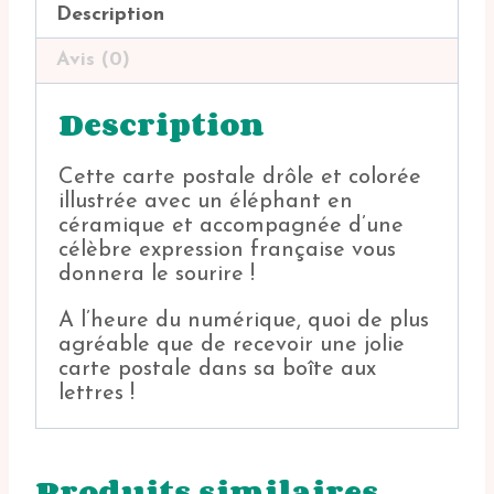
Description
Avis (0)
Description
Cette carte postale drôle et colorée
illustrée avec un éléphant en
céramique et accompagnée d’une
célèbre expression française vous
donnera le sourire !
A l’heure du numérique, quoi de plus
agréable que de recevoir une jolie
carte postale dans sa boîte aux
lettres !
Produits similaires