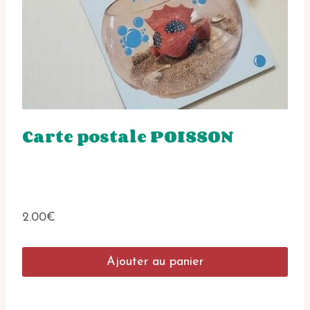
Carte postale POISSON
2.00
€
Ajouter au panier