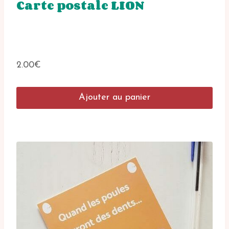
Carte postale LION
2.00
€
Ajouter au panier