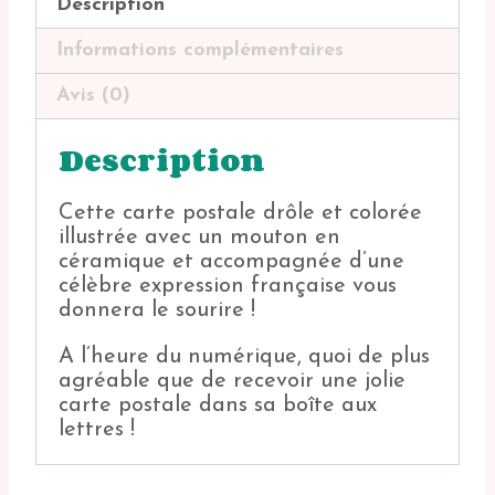
Description
Informations complémentaires
Avis (0)
Description
Cette carte postale drôle et colorée
illustrée avec un mouton en
céramique et accompagnée d’une
célèbre expression française vous
donnera le sourire !
A l’heure du numérique, quoi de plus
agréable que de recevoir une jolie
carte postale dans sa boîte aux
lettres !