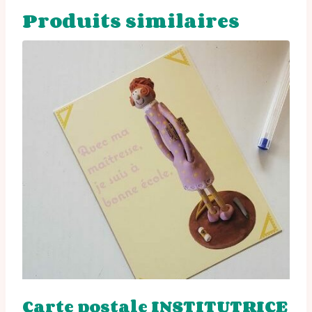
Produits similaires
Carte postale INSTITUTRICE