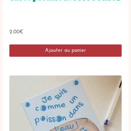
2.00
€
Ajouter au panier