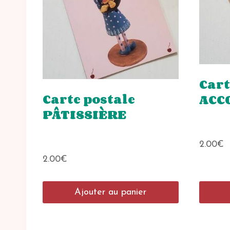
Cart
Carte postale
ACC
PÂTISSIÈRE
2.00
€
2.00
€
Ajouter au panier