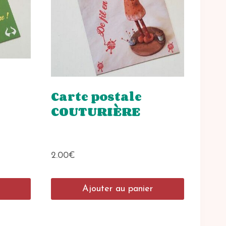
Carte postale
COUTURIÈRE
2.00
€
Ajouter au panier