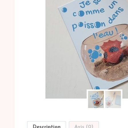
Description
Avis (0)