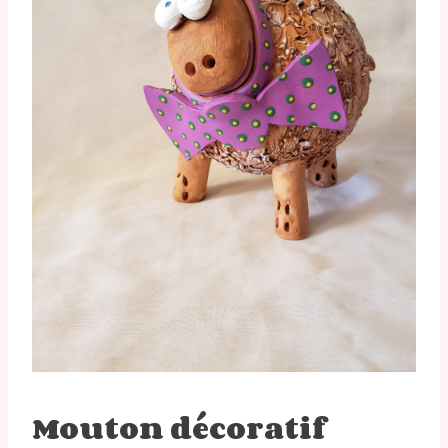
Mouton décoratif