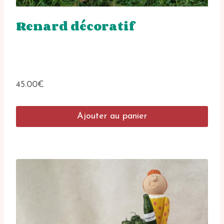
Renard décoratif
45.00
€
Ajouter au panier