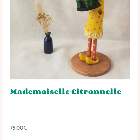
Mademoiselle Citronnelle
75.00
€