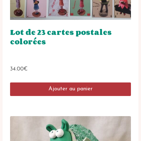
Lot de 23 cartes postales
colorées
34.00
€
Ajouter au panier