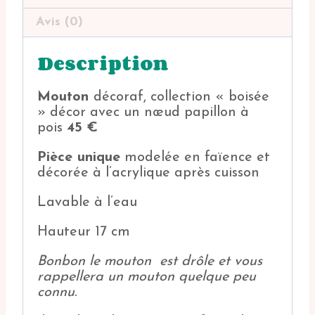
Avis (0)
Description
Mouton
décoraf, collection « boisée
» décor avec un nœud papillon à
pois
45 €
Pièce unique
modelée en faïence et
décorée à l’acrylique après cuisson
Lavable à l’eau
Hauteur 17 cm
Bonbon le mouton est drôle et vous
rappellera un mouton quelque peu
connu.