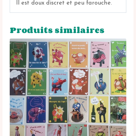
Il est doux discret et peu farouche.
Produits similaires