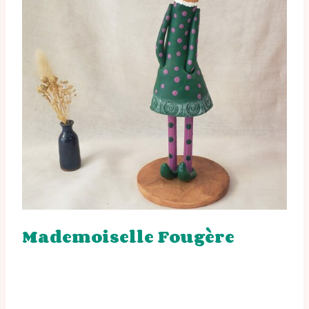
Mademoiselle Fougère