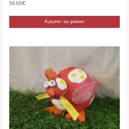
50.00
€
Ajouter au panier