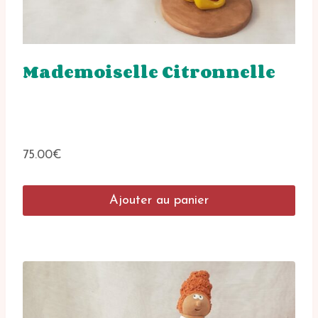
Mademoiselle Citronnelle
75.00
€
Ajouter au panier