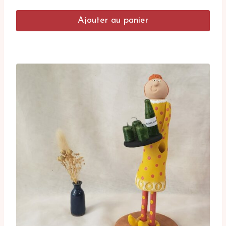
Ajouter au panier