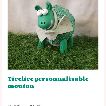
Tirelire personnalisable
mouton