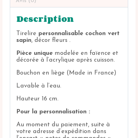
Avis (0)
Description
Tirelire
personnalisable cochon vert
sapin
, décor fleurs .
Pièce unique
modelée en faïence et
décorée à l’acrylique après cuisson.
Bouchon en liège (Made in France)
Lavable à l’eau.
Hauteur 16 cm.
Pour la personnalisation :
Au moment du paiement, suite à
votre adresse d’expédition dans