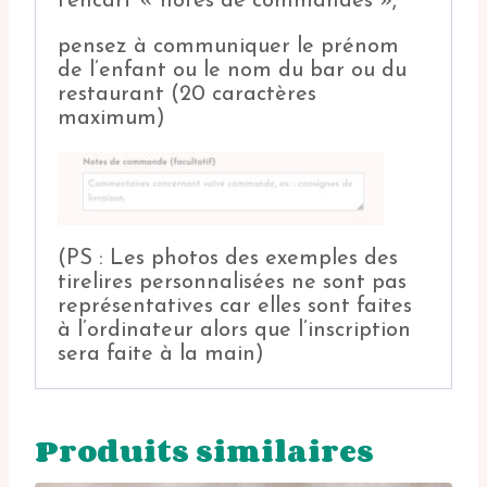
l’encart « notes de commandes »,
pensez à communiquer le prénom
de l’enfant ou le nom du bar ou du
restaurant (20 caractères
maximum)
(PS : Les photos des exemples des
tirelires personnalisées ne sont pas
représentatives car elles sont faites
à l’ordinateur alors que l’inscription
sera faite à la main)
Produits similaires