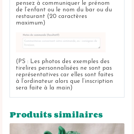
pensez à communiquer le prénom
de l’enfant ou le nom du bar ou du
restaurant (20 caractères
maximum)
(PS : Les photos des exemples des
tirelires personnalisées ne sont pas
représentatives car elles sont faites
à l’ordinateur alors que l’inscription
sera faite à la main)
Produits similaires