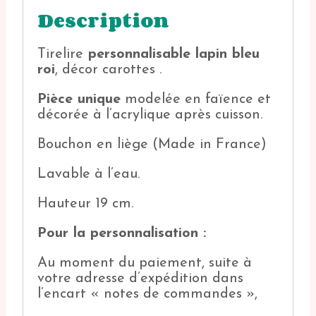
Description
Tirelire
personnalisable lapin bleu
roi
, décor carottes .
Pièce unique
modelée en faïence et
décorée à l’acrylique après cuisson.
Bouchon en liège (Made in France)
Lavable à l’eau.
Hauteur 19 cm.
Pour la personnalisation :
Au moment du paiement, suite à
votre adresse d’expédition dans
l’encart « notes de commandes »,