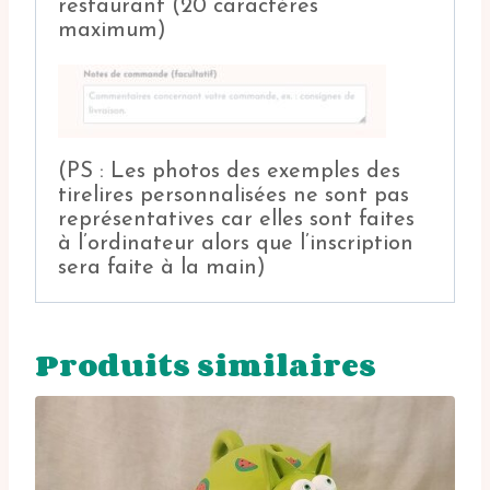
restaurant (20 caractères
maximum)
(PS : Les photos des exemples des
tirelires personnalisées ne sont pas
représentatives car elles sont faites
à l’ordinateur alors que l’inscription
sera faite à la main)
Produits similaires