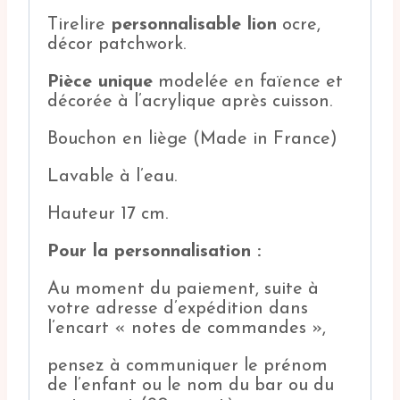
Tirelire
personnalisable lion
ocre,
décor patchwork.
Pièce unique
modelée en faïence et
décorée à l’acrylique après cuisson.
Bouchon en liège (Made in France)
Lavable à l’eau.
Hauteur 17 cm.
Pour la personnalisation :
Au moment du paiement, suite à
votre adresse d’expédition dans
l’encart « notes de commandes »,
pensez à communiquer le prénom
de l’enfant ou le nom du bar ou du