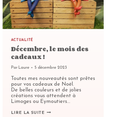
ACTUALITÉ
Décembre, le mois des
cadeaux !
Par
Laure
5 décembre 2023
Toutes mes nouveautés sont prêtes
pour vos cadeaux de Noël.
De belles couleurs et de jolies
créations vous attendent à
Limoges ou Eymoutiers…
DÉCEMBRE,
LIRE LA SUITE