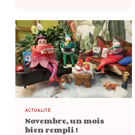
ACTUALITÉ
Novembre, un mois
bien rempli !