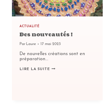
ACTUALITÉ
Des nouveautés !
Par
Laure
17 mai 2023
De nouvelles créations sont en
préparation…
DES
LIRE LA SUITE
NOUVEAUTÉS
!