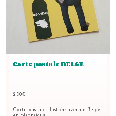
Carte postale BELGE
2.00
€
Carte postale illustrée avec un Belge
en céramique.