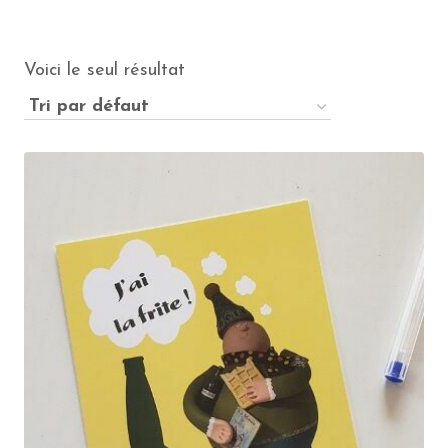
Voici le seul résultat