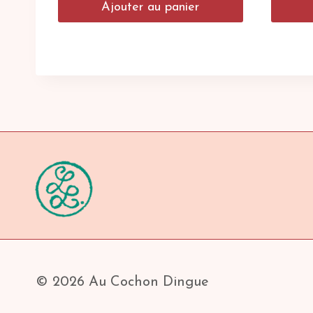
Ajouter au panier
© 2026 Au Cochon Dingue