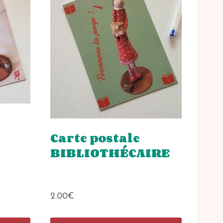
Carte postale
BIBLIOTHÉCAIRE
2.00
€