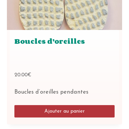
Boucles d’oreilles
20.00
€
Boucles d’oreilles pendantes
Ajouter au panier