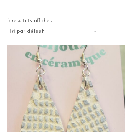
5 résultats affichés