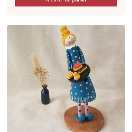
Ajouter au panier