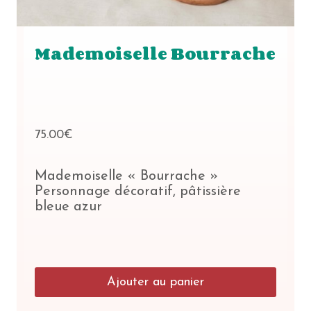
Mademoiselle Bourrache
75.00
€
Mademoiselle « Bourrache »
Personnage décoratif, pâtissière
bleue azur
Ajouter au panier