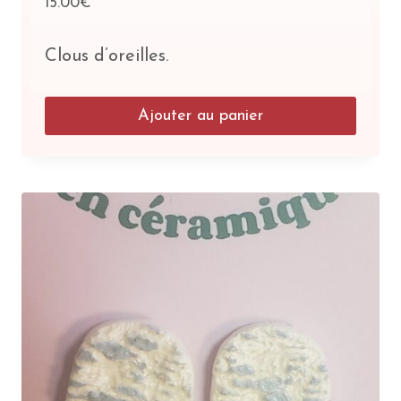
15.00
€
Clous d’oreilles.
Ajouter au panier