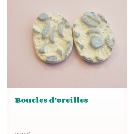
Boucles d’oreilles