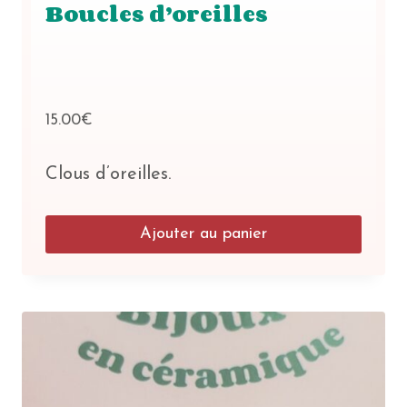
Boucles d’oreilles
15.00
€
Clous d’oreilles.
Ajouter au panier