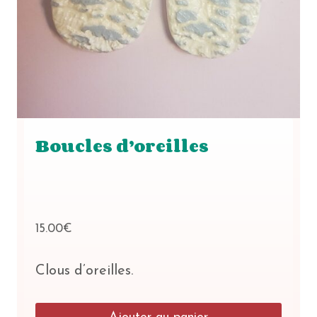
Boucles d’oreilles
15.00
€
Clous d’oreilles.