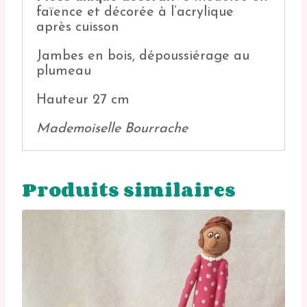
faïence et décorée à l’acrylique
après cuisson
Jambes en bois, dépoussiérage au
plumeau
Hauteur 27 cm
Mademoiselle Bourrache
Produits similaires