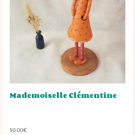
Mademoiselle Clémentine
50.00
€