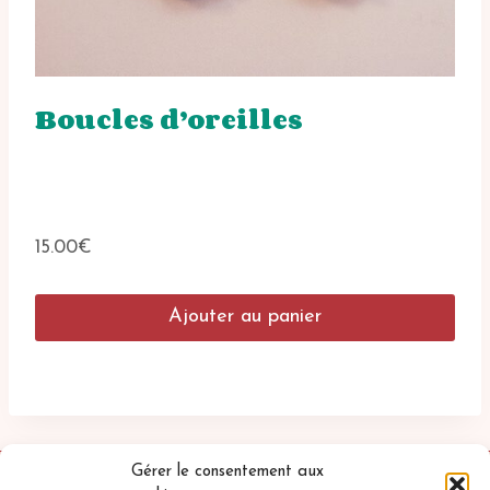
Boucles d’oreilles
15.00
€
Ajouter au panier
Gérer le consentement aux