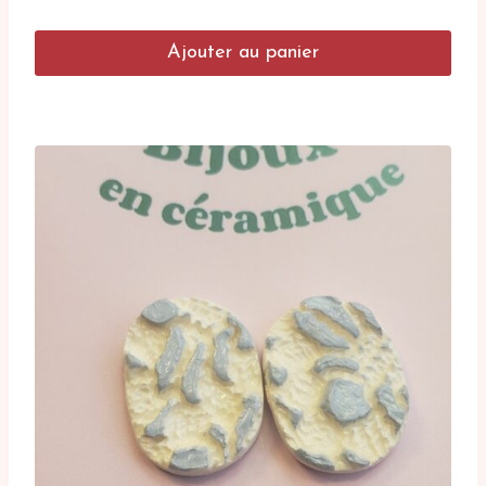
Ajouter au panier