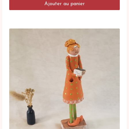
Ajouter au panier