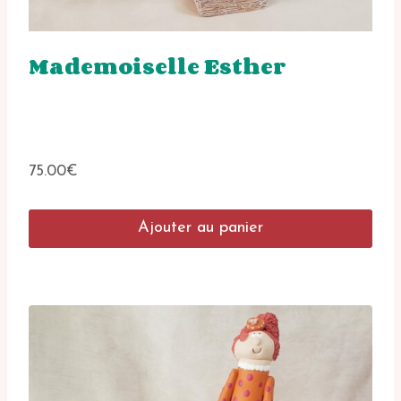
Mademoiselle Esther
75.00
€
Ajouter au panier