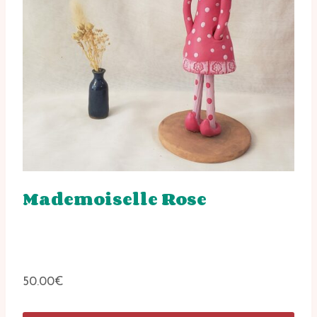
Mademoiselle Rose
50.00
€