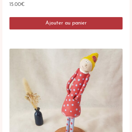
15.00
€
Ajouter au panier