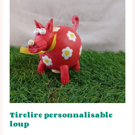
Tirelire personnalisable
loup