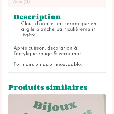
Avis (0)
Description
Clous d’oreilles en céramique en
argile blanche particulièrement
légère.
Après cuisson, décoration à
l’acrylique rouge & verni mat.
Fermoirs en acier inoxydable.
Produits similaires