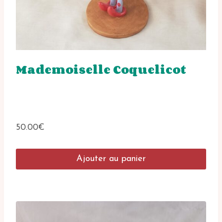
Mademoiselle Coquelicot
50.00
€
Ajouter au panier