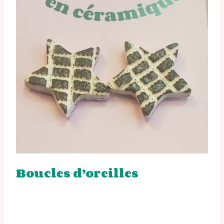
Boucles d’oreilles