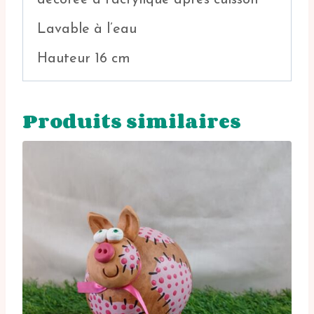
Lavable à l’eau
Hauteur 16 cm
Produits similaires