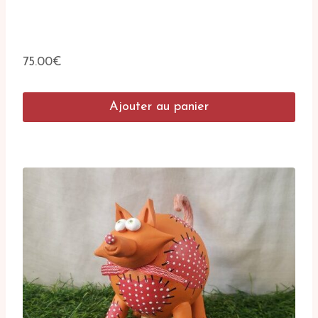
75.00
€
Ajouter au panier