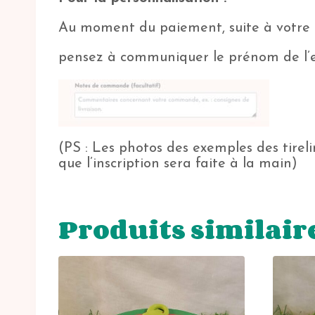
Au moment du paiement, suite à votre 
pensez à communiquer le prénom de l’
(PS : Les photos des exemples des tireli
que l’inscription sera faite à la main)
Produits similair