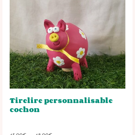
Tirelire personnalisable
cochon