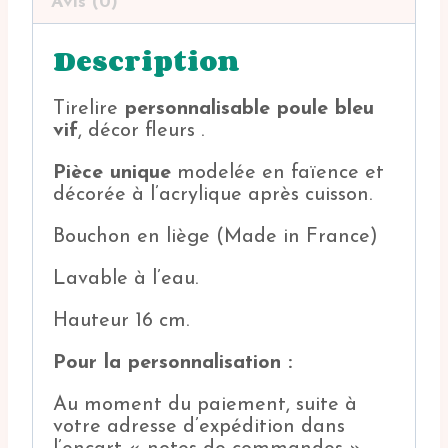
Avis (0)
Description
Tirelire
personnalisable poule bleu
vif
, décor fleurs .
Pièce unique
modelée en faïence et
décorée à l’acrylique après cuisson.
Bouchon en liège (Made in France)
Lavable à l’eau.
Hauteur 16 cm.
Pour la personnalisation :
Au moment du paiement, suite à
votre adresse d’expédition dans