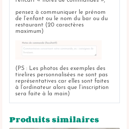
l’encart « notes de commandes »,
pensez à communiquer le prénom
de l’enfant ou le nom du bar ou du
restaurant (20 caractères
maximum)
(PS : Les photos des exemples des
tirelires personnalisées ne sont pas
représentatives car elles sont faites
à l’ordinateur alors que l’inscription
sera faite à la main)
Produits similaires