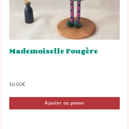
Mademoiselle Fougère
50.00
€
Ajouter au panier