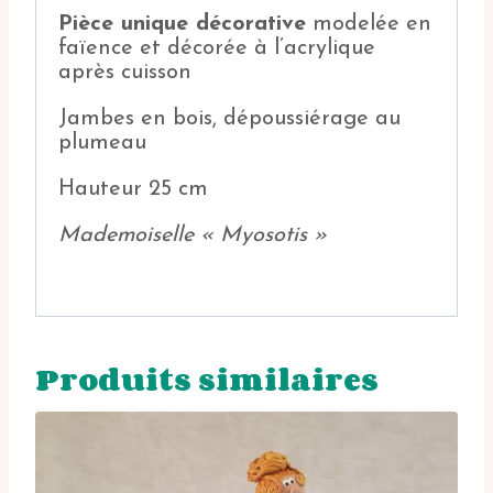
Pièce unique décorative
modelée en
faïence et décorée à l’acrylique
après cuisson
Jambes en bois, dépoussiérage au
plumeau
Hauteur 25 cm
Mademoiselle « Myosotis »
Produits similaires