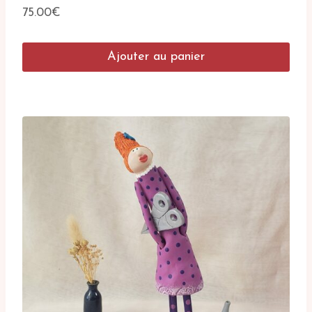
75.00
€
Ajouter au panier