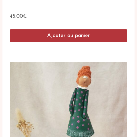
45.00
€
Ajouter au panier