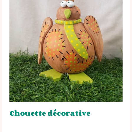
Chouette décorative