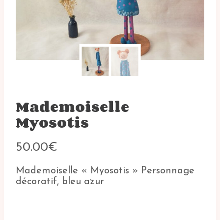
Mademoiselle
Myosotis
50.00
€
Mademoiselle « Myosotis » Personnage
décoratif, bleu azur