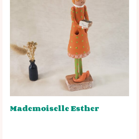
Mademoiselle Esther